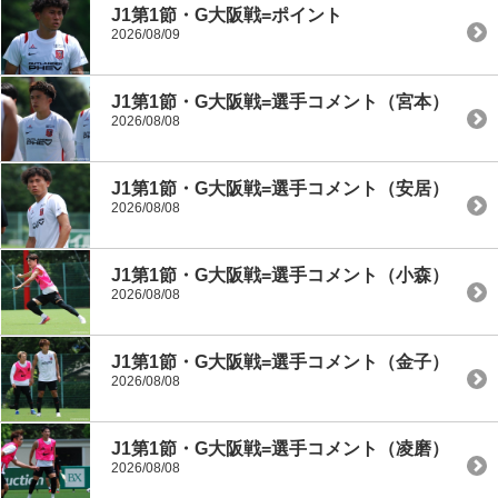
J1第1節・G大阪戦=ポイント
2026/08/09
J1第1節・G大阪戦=選手コメント（宮本）
2026/08/08
J1第1節・G大阪戦=選手コメント（安居）
2026/08/08
J1第1節・G大阪戦=選手コメント（小森）
2026/08/08
J1第1節・G大阪戦=選手コメント（金子）
2026/08/08
J1第1節・G大阪戦=選手コメント（凌磨）
2026/08/08