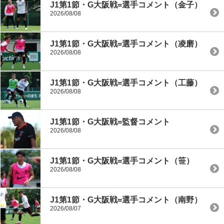
J1第1節・G大阪戦=選手コメント（金子）
2026/08/08
J1第1節・G大阪戦=選手コメント（凌磨）
2026/08/08
J1第1節・G大阪戦=選手コメント（工藤）
2026/08/08
J1第1節・G大阪戦=監督コメント
2026/08/08
J1第1節・G大阪戦=選手コメント（笹）
2026/08/08
J1第1節・G大阪戦=選手コメント（南野）
2026/08/07