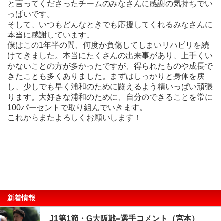
と言ってくださったチームのみなさんに感謝の気持ちでい
っぱいです。
そして、いつもどんなときでも応援してくれるみなさんに
本当に感謝しています。
僕はこの1年半の間、何度か負傷してしまいリハビリを続
けてきました。本当にたくさんの出来事があり、上手くい
かないことの方が多かったですが、得られたものや成長で
きたことも多くありました。まずはしっかりと身体を戻
し、少しでも早く浦和のために闘えるよう精いっぱい頑張
ります。大好きな浦和のために、自分のできることを常に
100パーセントで取り組んでいきます。
これからまたよろしくお願いします！
新着情報
J1第1節・G大阪戦=選手コメント（宮本）