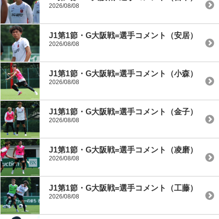
2026/08/08
J1第1節・G大阪戦=選手コメント（安居）
2026/08/08
J1第1節・G大阪戦=選手コメント（小森）
2026/08/08
J1第1節・G大阪戦=選手コメント（金子）
2026/08/08
J1第1節・G大阪戦=選手コメント（凌磨）
2026/08/08
J1第1節・G大阪戦=選手コメント（工藤）
2026/08/08