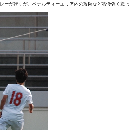
レーが続くが、ペナルティーエリア内の攻防など我慢強く戦っ