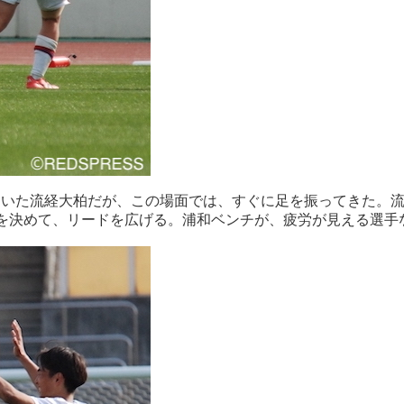
ていた流経大柏だが、この場面では、すぐに足を振ってきた。
トを決めて、リードを広げる。浦和ベンチが、疲労が見える選手