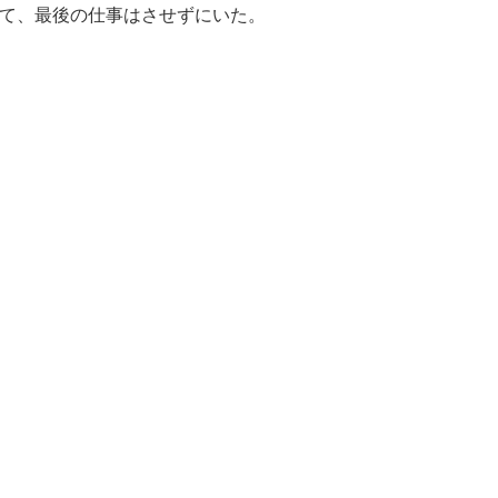
て、最後の仕事はさせずにいた。