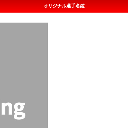
オリジナル選手名鑑