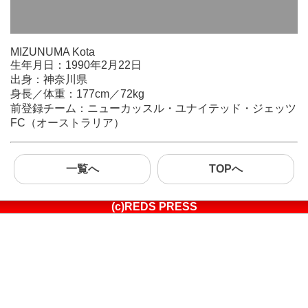
MIZUNUMA Kota
生年月日：1990年2月22日
出身：神奈川県
身長／体重：177cm／72kg
前登録チーム：ニューカッスル・ユナイテッド・ジェッツ
FC（オーストラリア）
一覧へ
TOPへ
(c)REDS PRESS