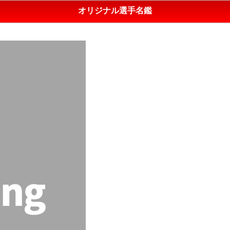
オリジナル選手名鑑