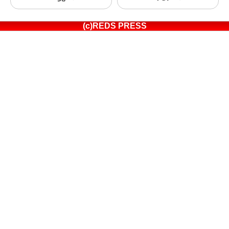
(c)REDS PRESS