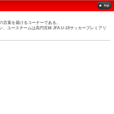
top
その言葉を届けるコーナーである。
ユースチームは高円宮杯 JFA U-18サッカープレミアリ