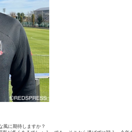
な風に期待しますか？