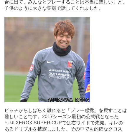
合に出て、みんなとプレーすることは本当に楽しい」と、
子供のように大きな笑顔で話してくれました。
ピッチからしばらく離れると「プレー感覚」を戻すことは
難しいことです。2017シーズン最初の公式戦となった
FUJI XEROX SUPER CUPでは右ワイドで先発。キレの
あるドリブルを披露しました。その中でも的確なクロス