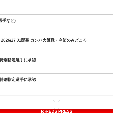
選手など)
26/27 J1開幕 ガンバ大阪戦・今節のみどころ
＆特別指定選手に承認
＆特別指定選手に承認
(c)REDS PRESS