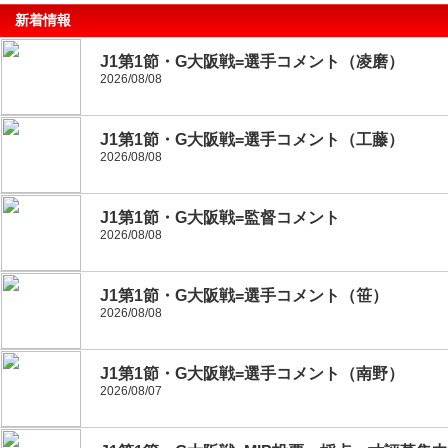
新着情報
J1第1節・G大阪戦=選手コメント（凌磨）
2026/08/08
J1第1節・G大阪戦=選手コメント（工藤）
2026/08/08
J1第1節・G大阪戦=監督コメント
2026/08/08
J1第1節・G大阪戦=選手コメント（笹）
2026/08/08
J1第1節・G大阪戦=選手コメント（南野）
2026/08/07