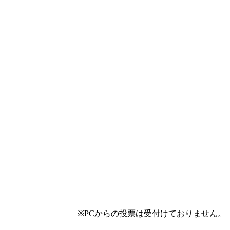
※PCからの投票は受付けておりません。