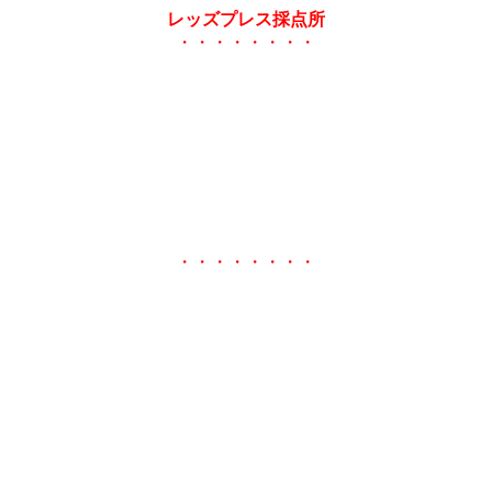
レッズプレス採点所
・・・・・・・・
・・・・・・・・