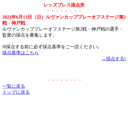
レッズプレス採点所
・・・・・・・・
2021年6月13日（日）ルヴァンカッププレーオフステージ第2
戦・神戸戦
ルヴァンカッププレーオフステージ第2戦・神戸戦の選手・
監督の採点を募集します。
※採点する前に必ず採点基準をご一読ください｡
採点基準はこちら
→採点する!
・・・・・・・・
一覧に戻る
トップに戻る