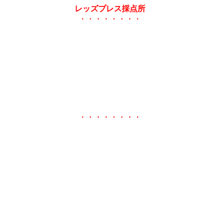
レッズプレス採点所
・・・・・・・・
・・・・・・・・