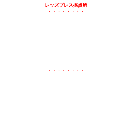
レッズプレス採点所
・・・・・・・・
・・・・・・・・