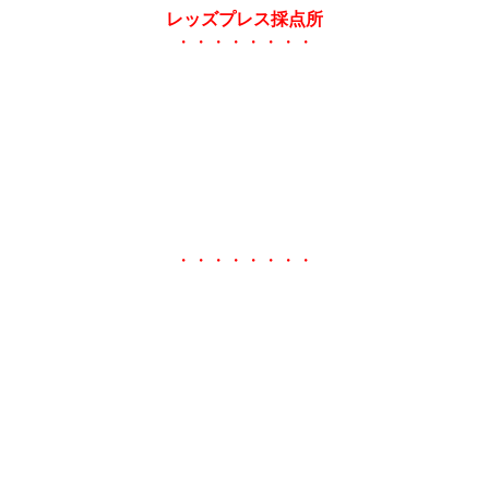
レッズプレス採点所
・・・・・・・・
・・・・・・・・